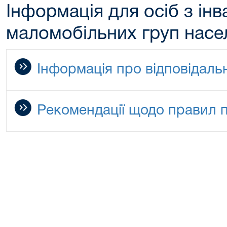
Інформація для осіб з інв
маломобільних груп насе
Інформація про відповідаль
Рекомендації щодо правил 