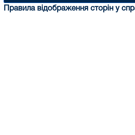
Правила відображення сторін у спр