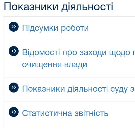
Показники діяльності
Підсумки роботи
Відомості про заходи щодо п
очищення влади
Показники діяльності суду за
Статистична звітність