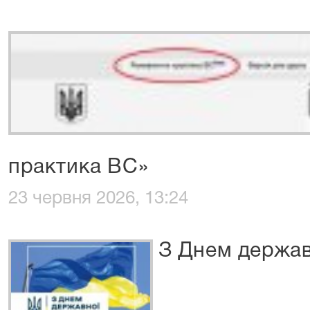
практика ВС»
23 червня 2026, 13:24
З Днем держав