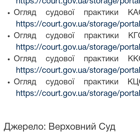
https://court.gov.ua/storage/por
Огляд судової практики 
https://court.gov.ua/storage/por
Огляд судової практики 
https://court.gov.ua/storage/por
Огляд судової практики 
https://court.gov.ua/storage/por
Огляд судової практики 
https://court.gov.ua/storage/por
Джерело: Верховний Суд