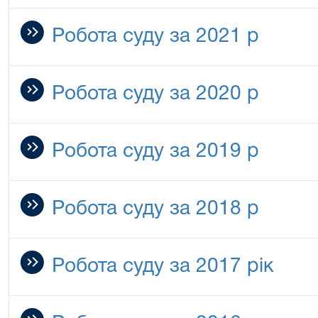
Робота суду за 2021 р
Робота суду за 2020 р
Робота суду за 2019 р
Робота суду за 2018 р
Робота суду за 2017 рік