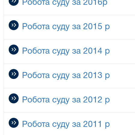
Робота суду за 2016р
Робота суду за 2015 р
Робота суду за 2014 р
Робота суду за 2013 р
Робота суду за 2012 р
Робота суду за 2011 р