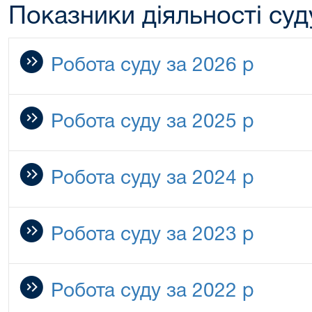
Показники діяльності суду
Робота суду за 2026 р
Робота суду за 2025 р
Робота суду за 2024 р
Робота суду за 2023 р
Робота суду за 2022 р