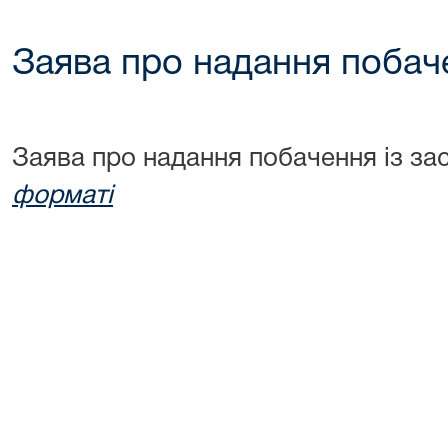
Заява про надання побач
Заява про надання побачення із з
форматі