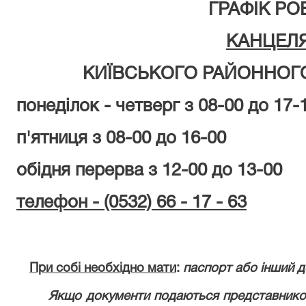
ГРАФІК РО
КАНЦЕЛЯ
КИЇВСЬКОГО РАЙОННОГ
понеділок - четверг з 08-00 до 17-
п'ятниця з 08-00 до 16-00
обідня перерва з 12-00 до 13-00
телефон - (0532) 66 - 17 - 63
При собі необхідно мати
:
паспорт або інший д
Якщо документи подаються представником