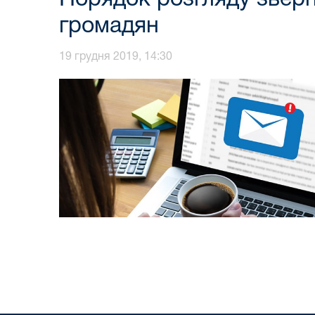
громадян
19 грудня 2019, 14:30