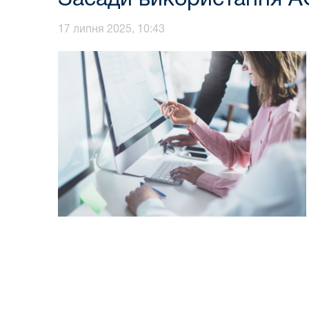
17 липня 2025, 10:43