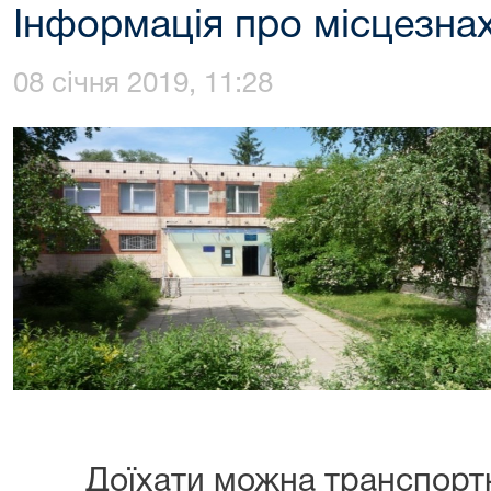
Інформація про місцезна
08 січня 2019, 11:28
Доїхати можна транспорт