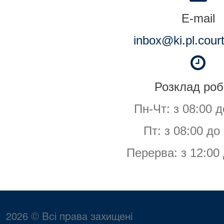
E-mail
inbox@ki.pl.cour
Розклад роб
Пн-Чт: з 08:00 д
Пт: з 08:00 до
Перерва: з 12:00 
2026 © Всі права захищені