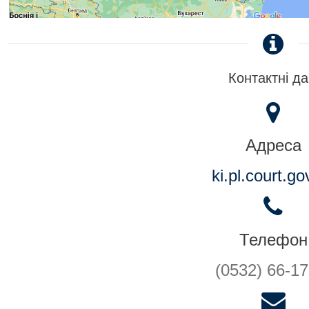
Контактні да
Адреса
ki.pl.court.go
Телефон
(0532) 66-17