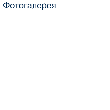
Фотогалерея