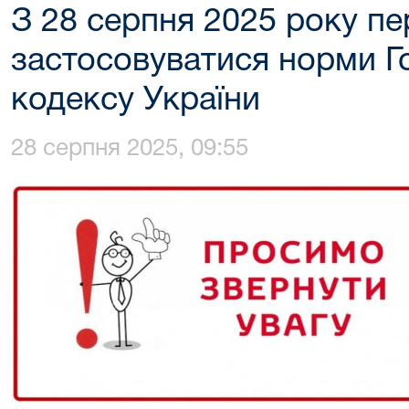
З 28 серпня 2025 року п
застосовуватися норми Г
кодексу України
28 серпня 2025, 09:55