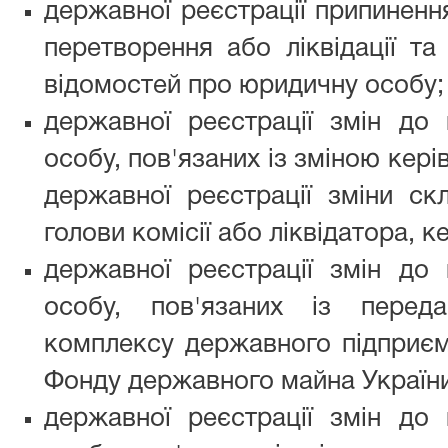
державної реєстрації припинен
перетворення або ліквідації та
відомостей про юридичну особу;
державної реєстрації змін до
особу, пов'язаних із зміною кер
державної реєстрації зміни скл
голови комісії або ліквідатора, 
державної реєстрації змін до
особу, пов'язаних із перед
комплексу державного підприєм
Фонду державного майна України
державної реєстрації змін до