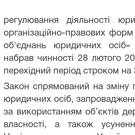
регулювання діяльності юр
організаційно-правових форм 
об'єднань юридичних осіб» 
набрав чинності 28 лютого 2
перехідний період строком на 
Закон спрямований на зміну 
юридичних осіб, запроваджен
за використанням об’єктів де
власності, а також усунен