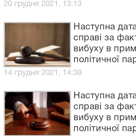
20 грудня 2021, 13:13
Наступна дата
справі за фа
вибуху в прим
політичної пар
14 грудня 2021, 14:38
Наступна дата
справі за фа
вибуху в прим
політичної пар