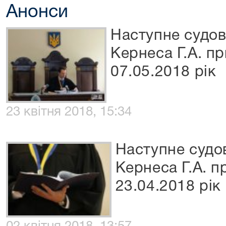
Анонси
Наступне судов
Кернеса Г.А. п
07.05.2018 рік
23 квітня 2018, 15:34
Наступне судов
Кернеса Г.А. п
23.04.2018 рік