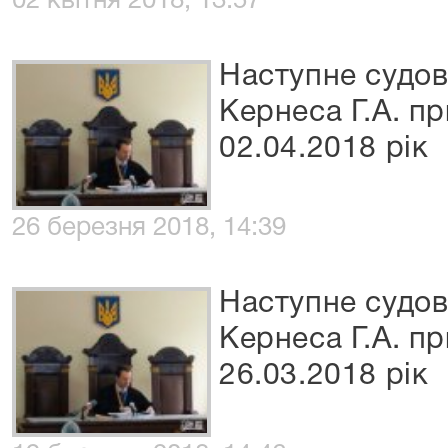
02 квітня 2018, 13:57
Наступне судов
Кернеса Г.А. п
02.04.2018 рік
26 березня 2018, 14:39
Наступне судов
Кернеса Г.А. п
26.03.2018 рік