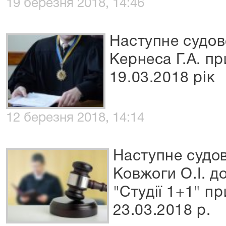
19 березня 2018, 14:46
Наступне судов
Кернеса Г.А. п
19.03.2018 рік
12 березня 2018, 14:14
Наступне судов
Ковжоги О.І. д
"Студії 1+1" п
23.03.2018 р.