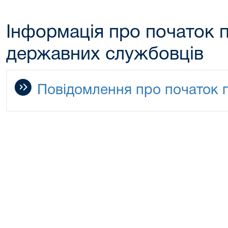
Інформація про початок 
державних службовців
Повідомлення про початок 