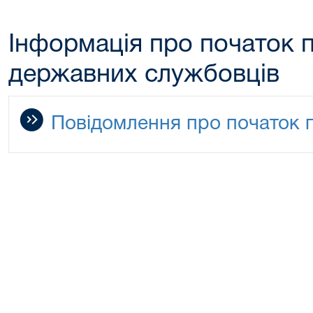
Інформація про початок 
державних службовців
Повідомлення про початок 