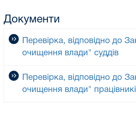
Документи
Перевірка, відповідно до З
очищення влади" суддів
Перевірка, відповідно до З
очищення влади" працівникі