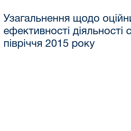
Узагальнення щодо оційни
ефективності діяльності 
півріччя 2015 року