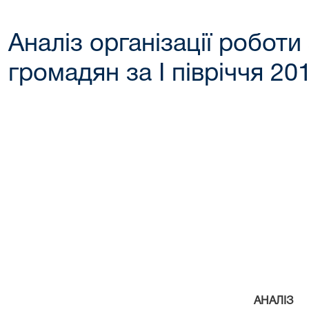
Аналіз організації роботи
громадян за І півріччя 20
АНАЛІЗ