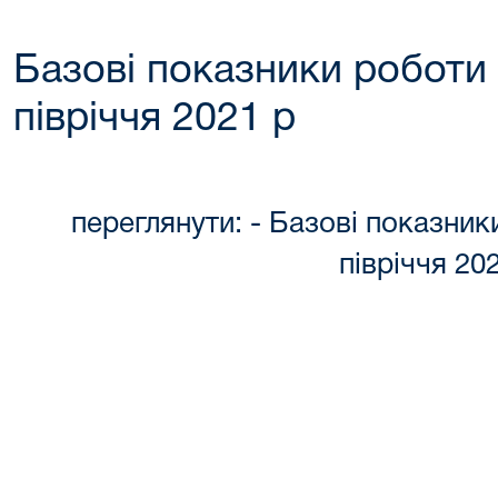
Базові показники роботи
півріччя 2021 р
переглянути: - Базові показник
півріччя 20