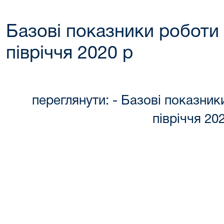
Базові показники роботи
півріччя 2020 р
переглянути: - Базові показник
півріччя 20