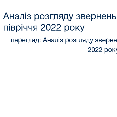
Аналіз розгляду звернень
півріччя 2022 року
перегляд: Аналіз розгляду зверне
2022 рок