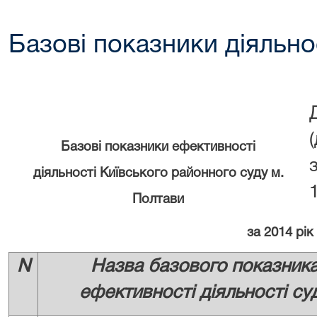
Базові показники діяльнос
Базові показники ефективності
діяльності Київського районного суду м.
Полтави
за 2014 рік
N
Назва базового показник
ефективності діяльності су