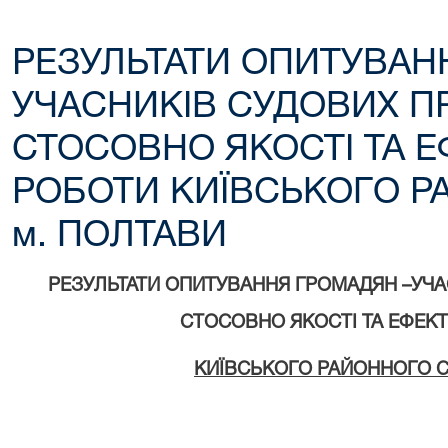
РЕЗУЛЬТАТИ ОПИТУВАН
УЧАСНИКІВ СУДОВИХ 
СТОСОВНО ЯКОСТІ ТА 
РОБОТИ КИЇВСЬКОГО Р
м. ПОЛТАВИ
РЕЗУЛЬТАТИ ОПИТУВАННЯ ГРОМАДЯН –УЧ
СТОСОВНО ЯКОСТІ ТА ЕФЕК
КИЇВСЬКОГО РАЙОННОГО С