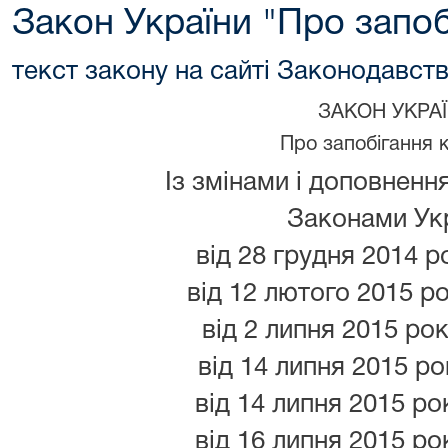
Закон України "Про запоб
текст закону на сайті Законодавств
ЗАКОН УКРА
Про запобігання к
Із змінами і доповненн
Законами Ук
від 28 грудня 2014 ро
від 12 лютого 2015 ро
від 2 липня 2015 рок
від 14 липня 2015 рок
від 14 липня 2015 рок
від 16 липня 2015 рок