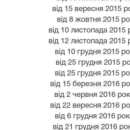
від 15 вересня 2015 ро
від 8 жовтня 2015 рок
від 10 листопада 2015 р
від 12 листопада 2015 р
від 10 грудня 2015 ро
від 25 грудня 2015 ро
від 25 грудня 2015 ро
від 15 березня 2016 ро
від 2 червня 2016 рок
від 22 вересня 2016 ро
від 6 грудня 2016 рок
від 21 грудня 2016 рок