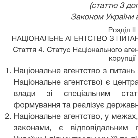
(статтю 3 до
Законом України ві
Розділ II
НАЦІОНАЛЬНЕ АГЕНТСТВО З ПИТАН
Стаття 4. Статус Національного аге
корупції
Національне агентство з питань з
Національне агентство) є центр
влади зі спеціальним стат
формування та реалізує державну
Національне агентство, у межах
законами, є відповідальним