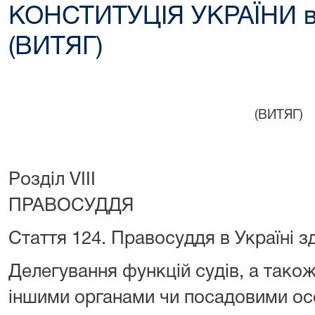
КОНСТИТУЦІЯ УКРАЇНИ ві
(ВИТЯГ)
(ВИТЯГ)
Розділ VIII
ПРАВОСУДДЯ
Стаття 124.
Правосуддя в Україні з
Делегування функцій судів, а тако
іншими органами чи посадовими ос