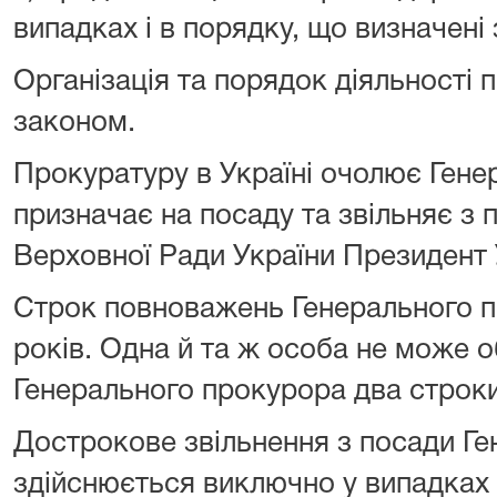
випадках і в порядку, що визначені
Організація та порядок діяльності
законом.
Прокуратуру в Україні очолює Гене
призначає на посаду та звільняє з 
Верховної Ради України Президент 
Строк повноважень Генерального п
років. Одна й та ж особа не може 
Генерального прокурора два строки
Дострокове звільнення з посади Г
здійснюється виключно у випадках і