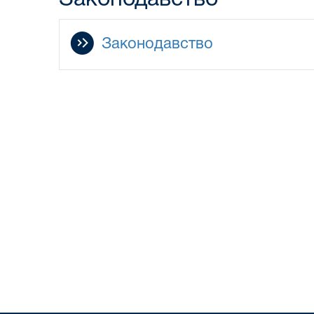
Законодавство