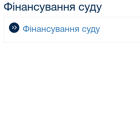
Фінансування суду
Фінансування суду