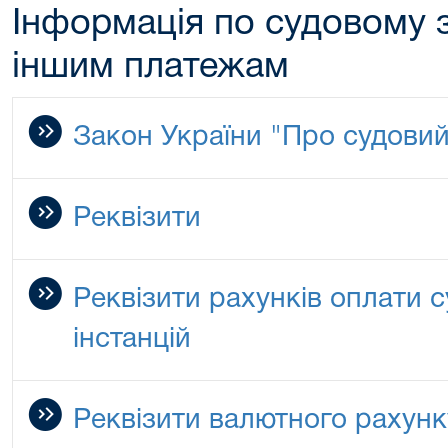
Інформація по судовому з
іншим платежам
Закон України "Про судовий
Реквізити
Реквізити рахунків оплати 
інстанцій
Реквізити валютного рахунк