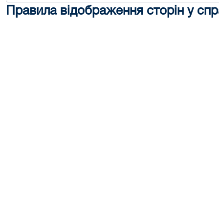
Правила відображення сторін у спр