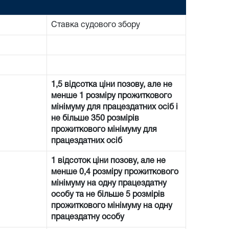
Ставка судового збору
1,5 відсотка ціни позову, але не
менше 1 розміру прожиткового
мінімуму для працездатних осіб і
не більше 350 розмірів
прожиткового мінімуму для
працездатних осіб
1 відсоток ціни позову, але не
менше 0,4 розміру прожиткового
мінімуму на одну працездатну
особу та не більше 5 розмірів
прожиткового мінімуму на одну
працездатну особу