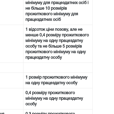
мінімуму для працездатних осіб і
не більше 10 розмірів
прожиткового мінімуму для
працездатних осіб
1 відсоток ціни позову, але не
менше 0,4 розміру прожиткового
мінімуму на одну працездатну
особу та не більше 5 розмірів
прожиткового мінімуму на одну
працездатну особу
1 розмір прожиткового мінімуму
на одну працездатну особу
0,4 розміру прожиткового
мінімуму на одну працездатну
особу