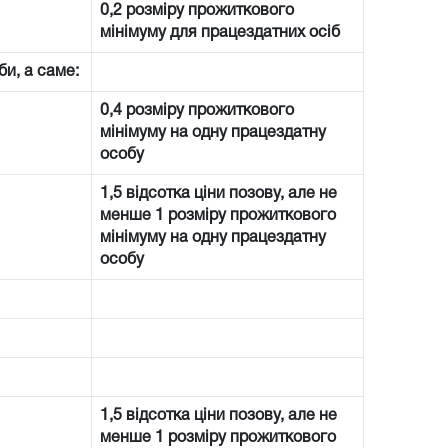
0,2 розміру прожиткового
мінімуму для працездатних осіб
би, а саме:
0,4 розміру прожиткового
мінімуму на одну працездатну
особу
1,5 відсотка ціни позову, але не
менше 1 розміру прожиткового
мінімуму на одну працездатну
особу
1,5 відсотка ціни позову, але не
менше 1 розміру прожиткового