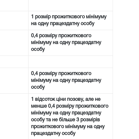
1 розмір прожиткового мінімуму
на одну працездатну особу
0,4 розміру прожиткового
мінімуму на одну працездатну
особу
0,4 розміру прожиткового
мінімуму на одну працездатну
особу
1 відсоток ціни позову, але не
менше 0,4 розміру прожиткового
мінімуму на одну працездатну
особу та не більше 3 розмірів
прожиткового мінімуму на одну
працездатну особу