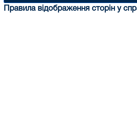
Правила відображення сторін у спр