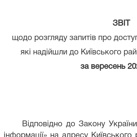
ЗВІТ
щодо розгляду запитів про доступ
які надійшли до Київського рай
за
вересень 20
Відповідно до Закону України «
інформації» на адресу Київського