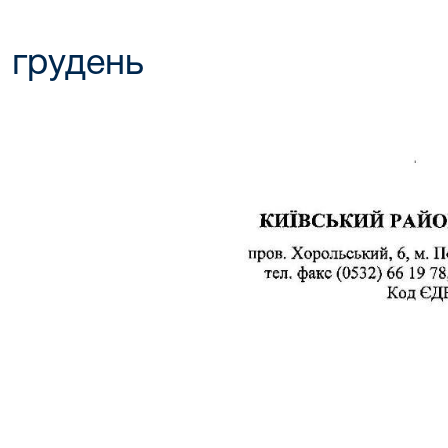
грудень