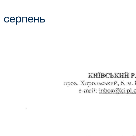
серпень