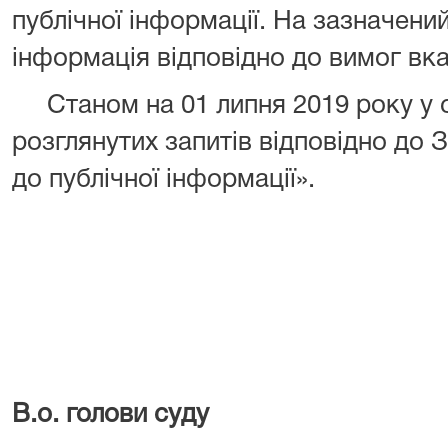
публічної інформації. На зазначени
інформація відповідно до вимог вк
Станом на 01 липня 2019 року у с
розглянутих запитів відповідно до 
до публічної інформації».
В.о. голо