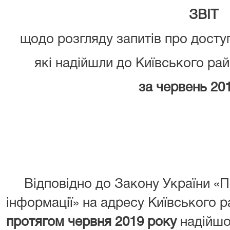
ЗВІТ
щодо розгляду запитів про доступ
які надійшли до Київського рай
за червень 20
Відповідно до Закону України «Пр
інформації» на адресу Київського 
протягом червня 2019 року
надійш