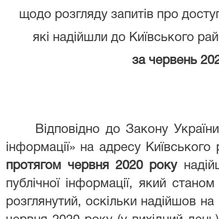
щодо розгляду запитів про доступ
які надійшли до Київського рай
за червень 20
Відповідно до Закону України «
інформації» на адресу Київського
протягом червня 2020 року
наді
публічної інформації, який стано
розглянутий, оскільки надійшов на