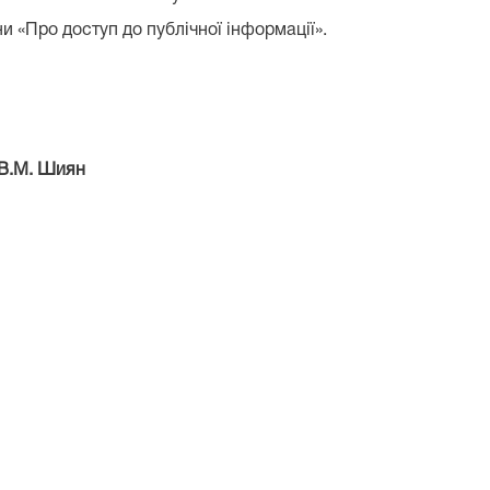
 «Про доступ до публічної інформації».
ян