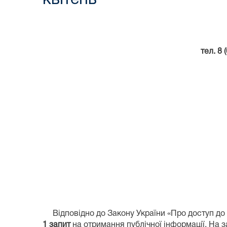
тел. 8 
Відповідно до Закону України «Про доступ до п
1 запит
на отримання публічної інформації. На 