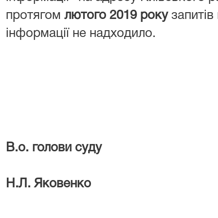
протягом
лютого 2019 року
запитів 
інформації не надходило.
В.о. голови суду
Н.Л. Яковенко