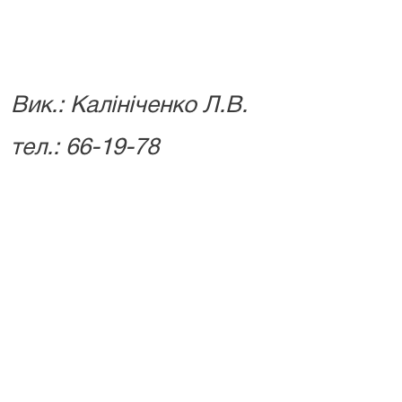
Вик.: Калініченко Л.В.
тел.: 66-19-78