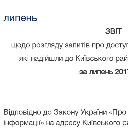
липень
ЗВІТ
щодо розгляду запитів про доступ
які надійшли до Київського рай
за липень 201
Відповідно до Закону України «Про 
інформації» на адресу Київського 