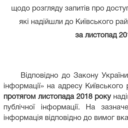
щодо розгляду запитів про доступ
які надійшли до Київського рай
за листопад 20
Відповідно до Закону України «
інформації» на адресу Київського
протягом листопада 2018 року
над
публічної інформації. На зазна
інформація відповідно до вимог вк