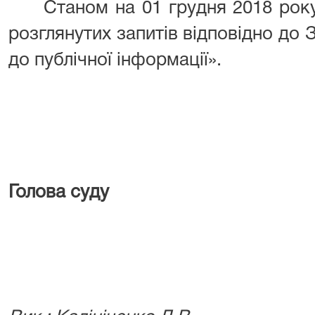
Станом на 01 грудня 2018 року 
розглянутих запитів відповідно до 
до публічної інформації».
Голова
В.М. Ш