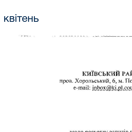
квітень