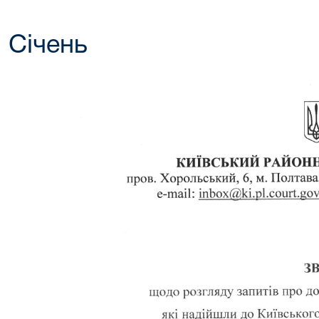
Січень