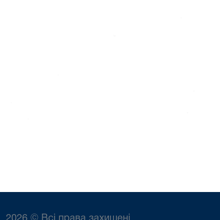
2026 © Всі права захищені