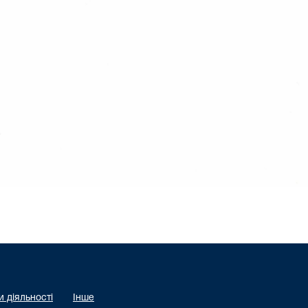
 діяльності
Інше