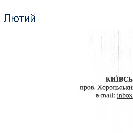
Лютий