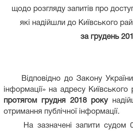
щодо розгляду запитів про доступ
які надійшли до Київського рай
за грудень 20
Відповідно до Закону України «
інформації» на адресу Київського
протягом грудня 2018 року
наді
отримання публічної інформації.
На зазначені запити судом 02