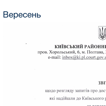
Вересень