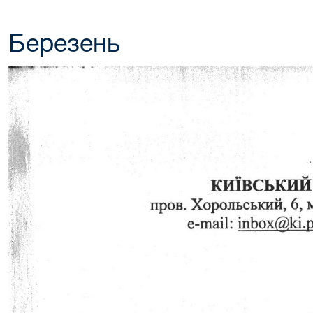
Березень